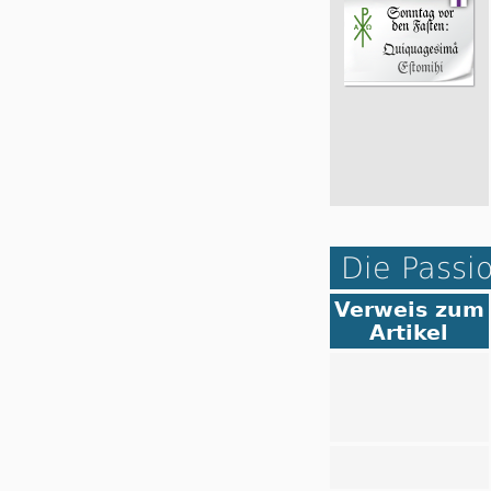
Die Passi
Verweis zum
Artikel