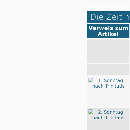
Die Zeit n
Verweis zum
Artikel