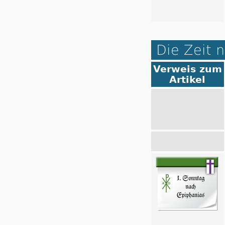
Die Zeit 
Verweis zum
Artikel