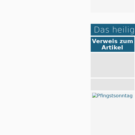
Das heilig
Verweis zum
Artikel