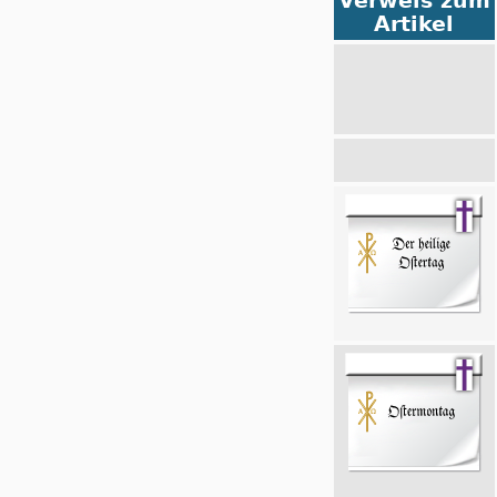
Verweis zum
Artikel