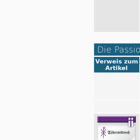
Die Passi
Verweis zum
Artikel