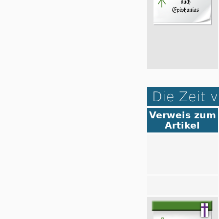
Die Zeit v
Verweis zum
Artikel