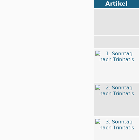
Artikel