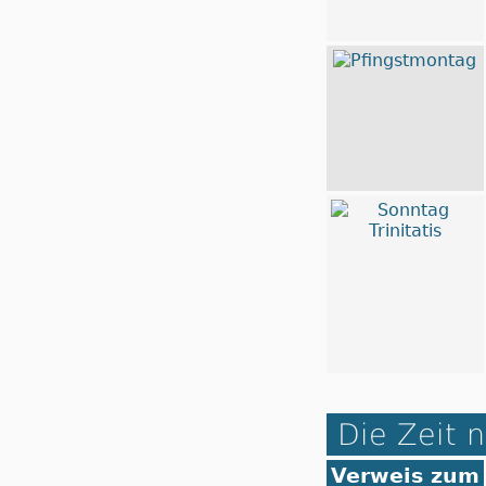
Die Zeit n
Verweis zum