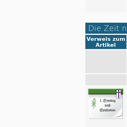
Die Zeit 
Verweis zum
Artikel