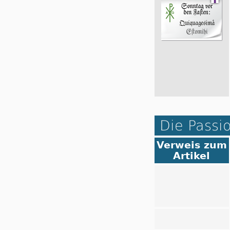
Die Passi
Verweis zum
Artikel