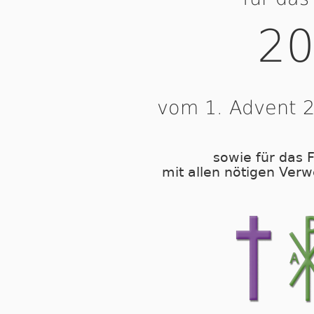
20
vom 1. Advent 2
sowie für das F
mit allen nötigen Verw