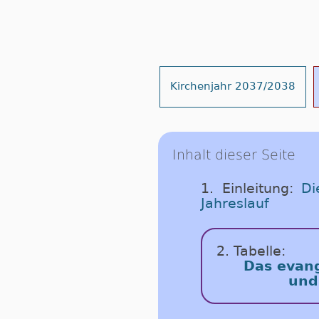
Kirchenjahr 2037/2038
Inhalt dieser Seite
1. Einleitung:
Di
Jahreslauf
2. Tabelle:
Das evang
und