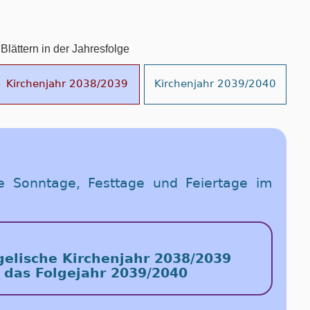
Blättern in der Jahresfolge
Kirchenjahr 2038/2039
Kirchenjahr 2039/2040
e Sonntage, Festtage und Feiertage im
elische Kirchenjahr 2038/2039
 das Folgejahr 2039/2040