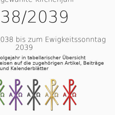
38/2039
038 bis zum Ewigkeitssonntag
2039
olgejahr in tabellarischer Übersicht
eisen auf die zugehörigen Artikel, Beiträge
und Kalenderblätter