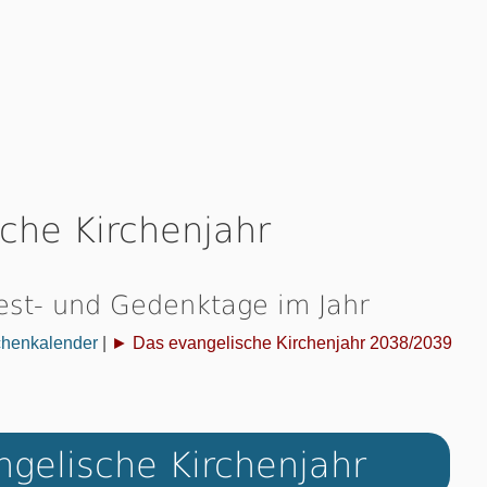
che Kirchenjahr
Fest- und Gedenktage im Jahr
chenkalender
|
► Das evangelische Kirchenjahr 2038/2039
gelische Kirchenjahr