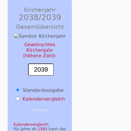
Kirchenjahr
2038/2039
Gesamtübersicht
Gewünschtes
Kirchenjahr
(höhere Zahl):
Standardausgabe
Kalendervergleich
Kalendervergleich
:
Für Jahre ab
1583
kann das