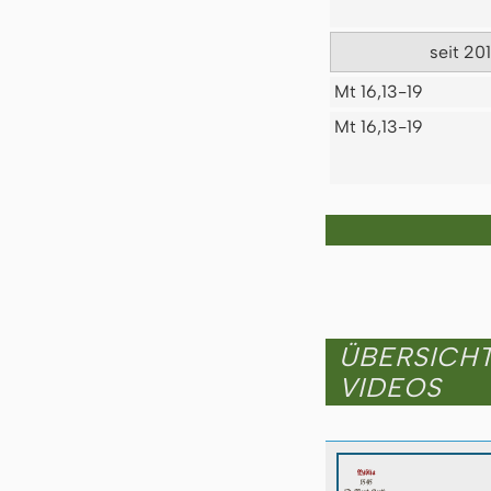
seit 20
Mt 16,13-19
Mt 16,13-19
ÜBERSICH
VIDEOS