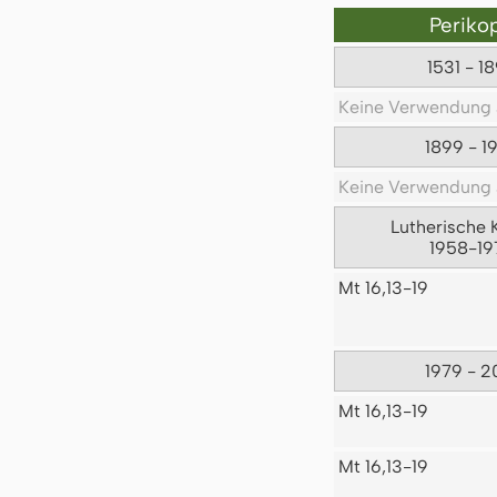
Periko
1531 - 1
Keine Verwendung 
1899 - 1
Keine Verwendung 
Lutherische 
1958-19
Mt 16,13-19
1979 - 2
Mt 16,13-19
Mt 16,13-19