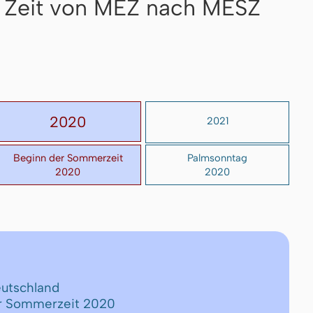
 Zeit von MEZ nach MESZ
2020
2021
Beginn der Sommerzeit
Palmsonntag
2020
2020
eutschland
er Sommerzeit 2020