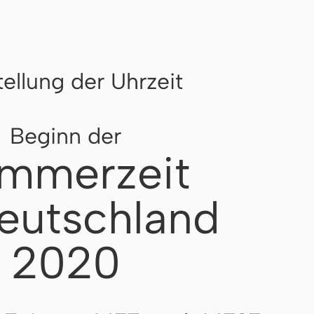
ellung der Uhrzeit
Beginn der
mmerzeit
eutschland
2020