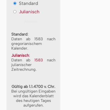
Standard
Julianisch
Standard
:
Daten ab 1583 nach
gregorianischem
Kalender.
Julianisch
:
Daten ab
1583
nach
julianischer
Zeitrechnung.
Gültig ab 1.1.4700 v. Chr.
Bei ungültigen Eingaben
wird das Kalenderblatt
des heutigen Tages
aufgerufen.