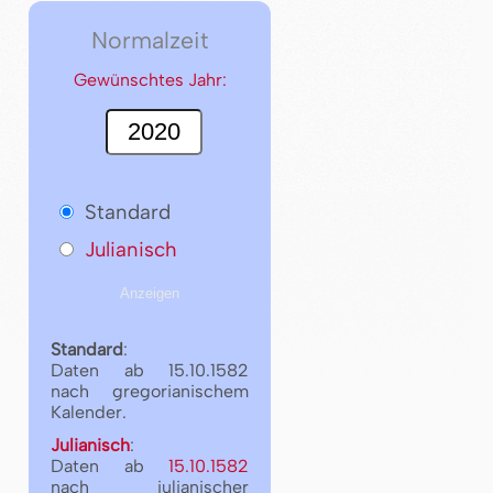
Normalzeit
Gewünschtes Jahr:
Standard
Julianisch
Standard
:
Daten ab 15.10.1582
nach gregorianischem
Kalender.
Julianisch
:
Daten ab
15.10.1582
nach julianischer