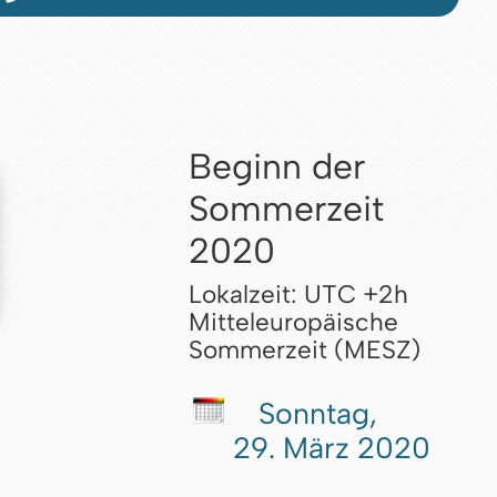
Beginn der
Sommerzeit
2020
Lokalzeit: UTC +2h
Mitteleuropäische
Sommerzeit (MESZ)
Sonntag,
29. März 2020