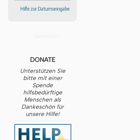
Hilfe zur Datumseingabe
Dankeschön!
DONATE
Unterstützen Sie
bitte mit einer
Spende
hilfsbedürftige
Menschen als
Dankeschön für
unsere Hilfe!