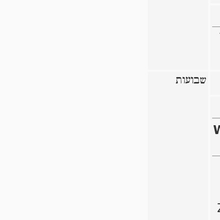
שבועות