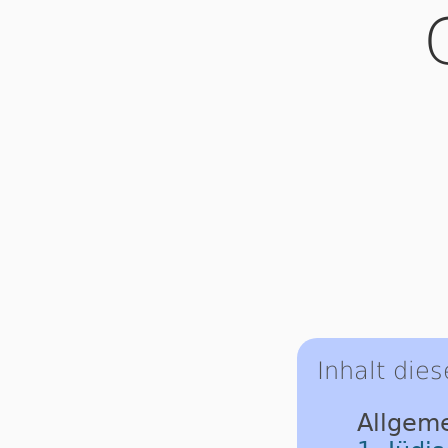
Inhalt dies
Allgeme