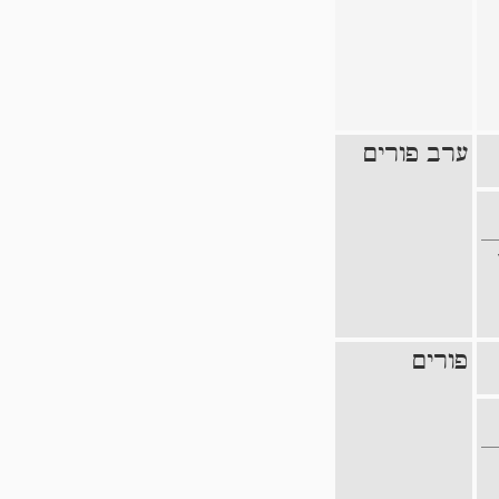
ערב פורים
פורים