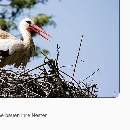
che bauen ihre Nester