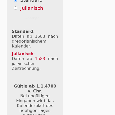
Standard
Julianisch
Standard
:
Daten ab 1583 nach
gregorianischem
Kalender.
Julianisch
:
Daten ab
1583
nach
julianischer
Zeitrechnung.
Gültig ab 1.1.4700
v. Chr.
Bei ungültigen
Eingaben wird das
Kalenderblatt des
heutigen Tages