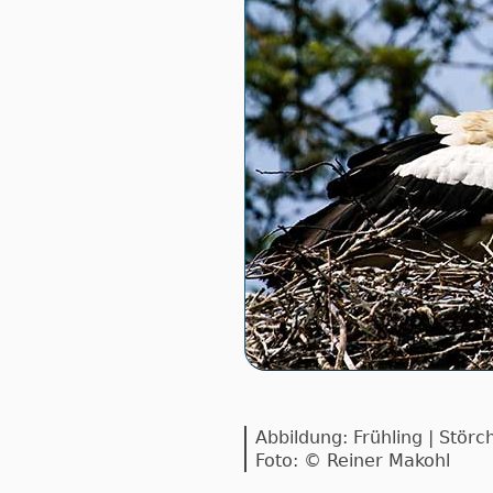
Abbildung: Frühling | Stör
Foto: © Reiner Makohl