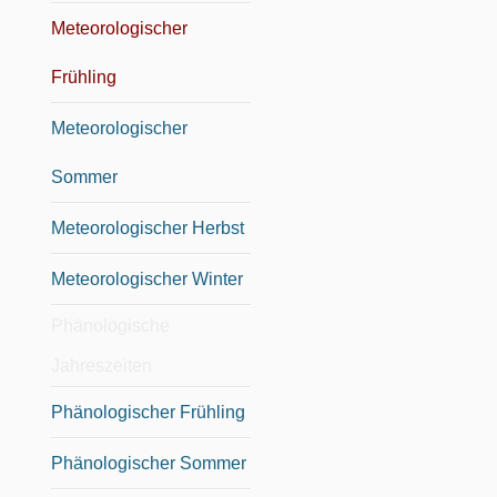
Meteorologischer
Frühling
Meteorologischer
Sommer
Meteorologischer Herbst
Meteorologischer Winter
Phänologische
Jahreszeiten
Phänologischer Frühling
Phänologischer Sommer