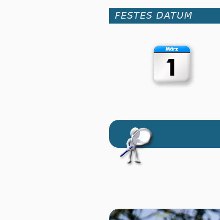
FESTES DATUM