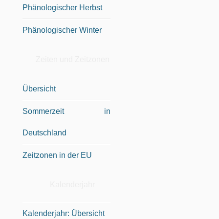
Phänologischer Herbst
Phänologischer Winter
Zeiten und Zeitzonen
Übersicht
Sommerzeit in
Deutschland
Zeitzonen in der EU
Kalenderjahr
Kalenderjahr: Übersicht