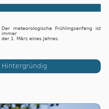
Der meteorologische Frühlingsanfang ist
immer
der 1. März eines Jahres.
Hintergründig