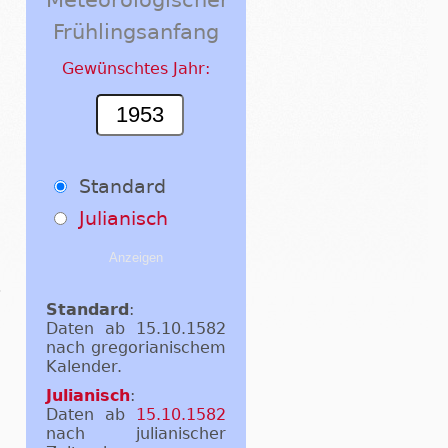
Frühlingsanfang
Gewünschtes Jahr:
Standard
Julianisch
Standard
:
Daten ab 15.10.1582
nach gregorianischem
Kalender.
Julianisch
:
Daten ab
15.10.1582
nach julianischer