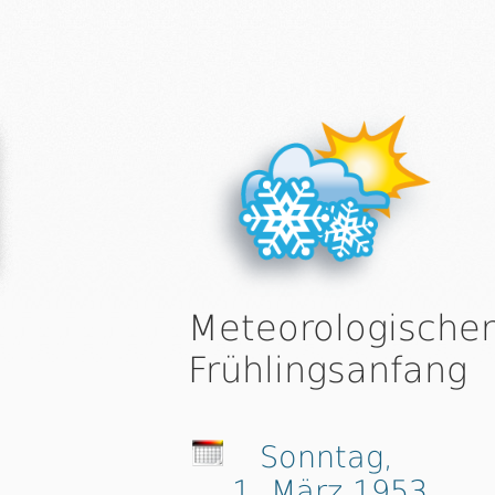
Meteorologischer
Frühlingsanfang
Sonntag,
1. März 1953