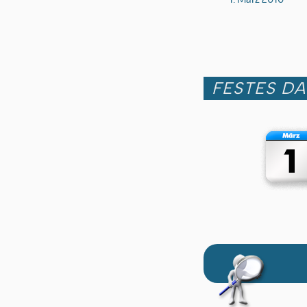
FESTES D