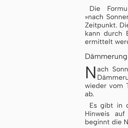
Die Formu
»nach Sonne
Zeitpunkt. Di
kann durch 
ermittelt wer
Dämmerung 
N
ach Sonn
Dämmerun
wieder vom 
ab.
Es gibt in 
Hinweis auf
beginnt die N