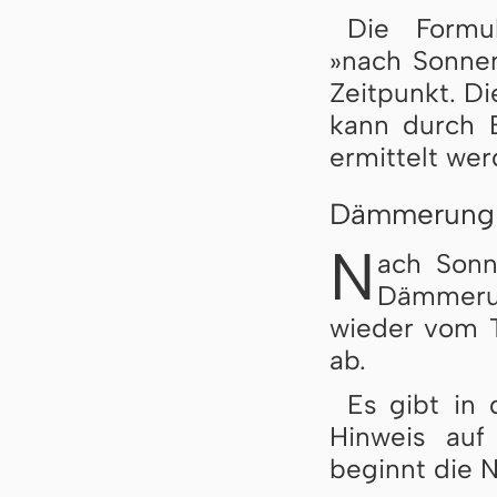
Die Formu
»nach Sonne
Zeitpunkt. Di
kann durch 
ermittelt wer
Dämmerung 
N
ach Sonn
Dämmerun
wieder vom 
ab.
Es gibt in 
Hinweis auf
beginnt die N