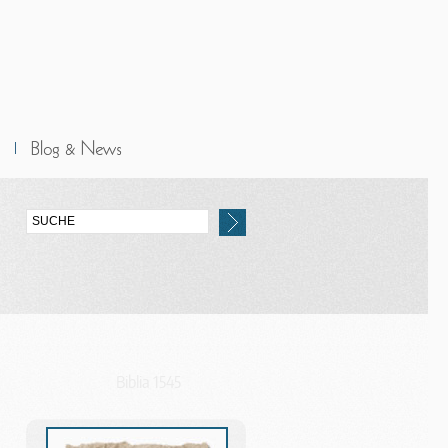
Biblia 1545