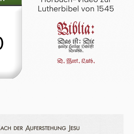
Lutherbibel von 1545