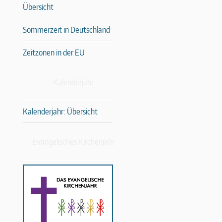
Übersicht
Sommerzeit in Deutschland
Zeitzonen in der EU
Kalenderjahr
Kalenderjahr: Übersicht
Evangelisches Kirchenjahr