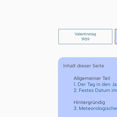
Valentinstag
1959
Inhalt dieser Seite
Allgemeiner Teil
1. Der Tag in den J
2. Festes Datum im
Hintergründig
3. Meteorologische