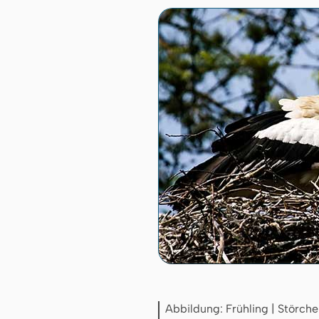
Abbildung: Frühling | Störche