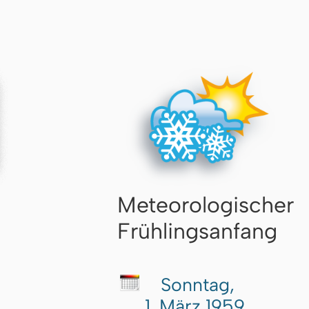
Meteorologischer
Frühlingsanfang
Sonntag,
1. März 1959