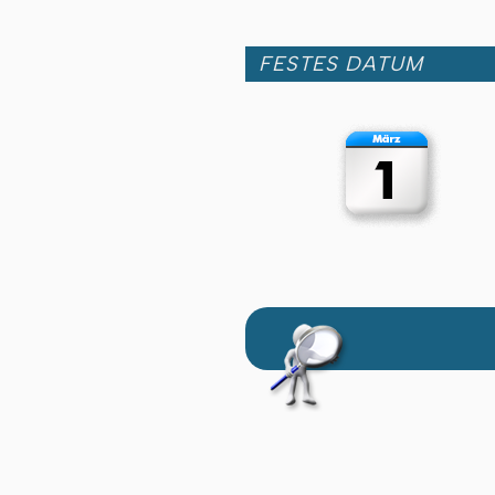
FESTES DATUM