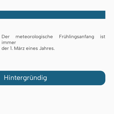
Der meteorologische Frühlingsanfang ist
immer
der 1. März eines Jahres.
Hintergründig