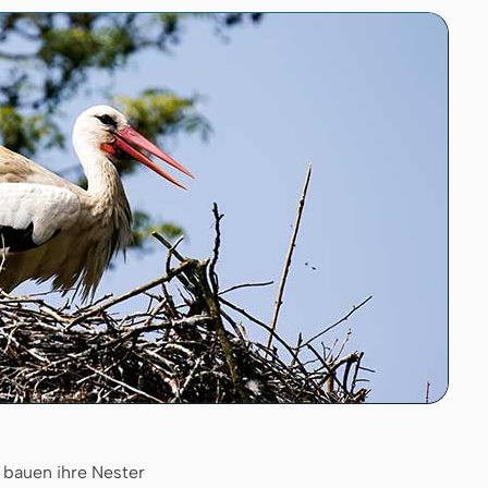
 bauen ihre Nester