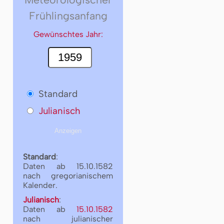
Frühlingsanfang
Gewünschtes Jahr:
Standard
Julianisch
Standard
:
Daten ab 15.10.1582
nach gregorianischem
Kalender.
Julianisch
:
Daten ab
15.10.1582
nach julianischer