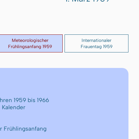
Meteorologischer
Internationaler
Frühlingsanfang 1959
Frauentag 1959
ahren 1959 bis 1966
 Kalender
r Frühlingsanfang