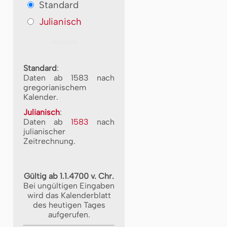
Standard
Julianisch
Standard
:
Daten ab 1583 nach
gregorianischem
Kalender.
Julianisch
:
Daten ab
1583
nach
julianischer
Zeitrechnung.
Gültig ab 1.1.4700 v. Chr.
Bei ungültigen Eingaben
wird das Kalenderblatt
des heutigen Tages
aufgerufen.