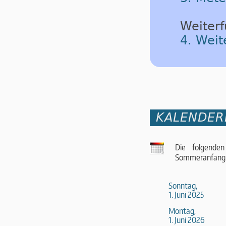
Weiterf
4. Wei
KALENDER
Die folgende
Sommeranfang
Sonntag,
1. Juni 2025
Montag,
1. Juni 2026