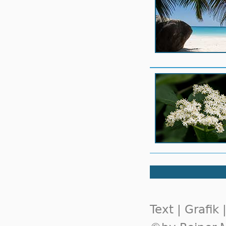
Text | Grafik