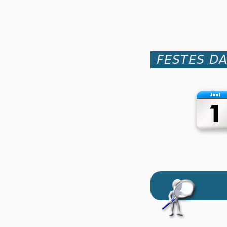
FESTES D