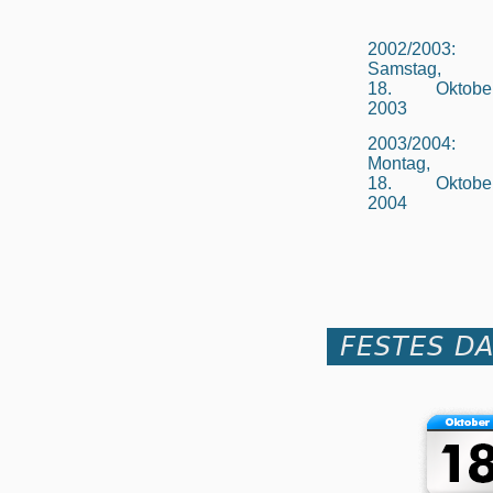
2002/2003:
Samstag,
18. Oktobe
2003
2003/2004:
Montag,
18. Oktobe
2004
FESTES D