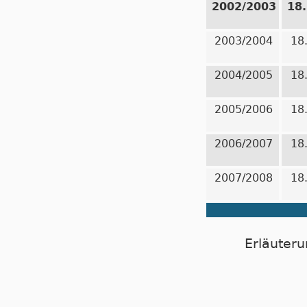
2002/2003
18
2003/2004
18
2004/2005
18
2005/2006
18
2006/2007
18
2007/2008
18
Erläuteru