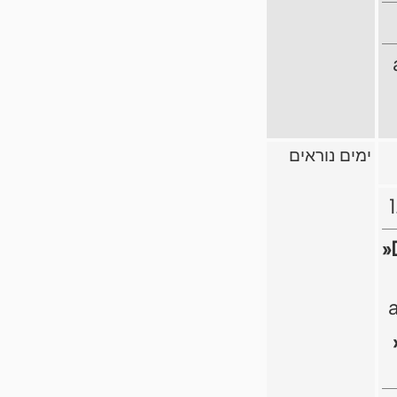
ימים נוראים
»