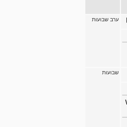
ערב שבועות
שבועות