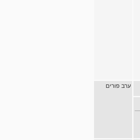
ערב פורים