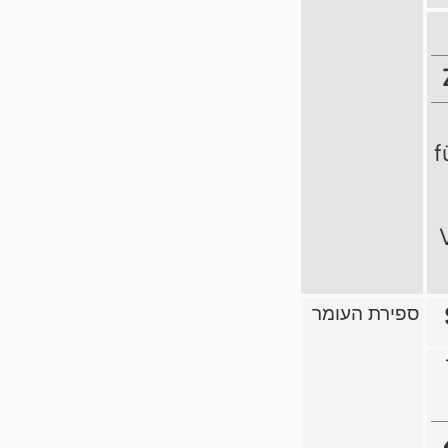
f
ספירת העומר