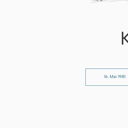
16. Mai 1981