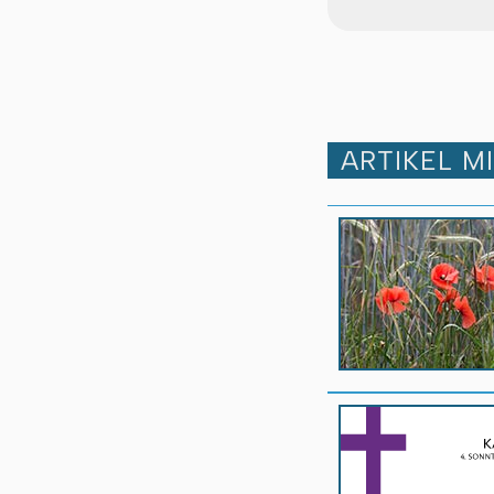
ARTIKEL M