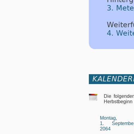
3. Mete
Weiterf
4. Weit
KALENDER
Die folgende
Herbstbeginn
Montag,
1. Septembe
2064