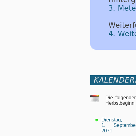
3. Mete
Weiterf
4. Weit
KALENDER
Die folgende
Herbstbeginn
Dienstag,
1. Septembe
2071