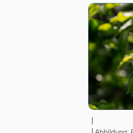
Abbildung: P