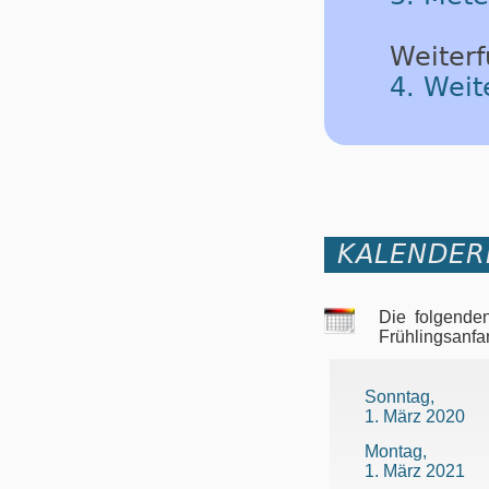
Weiterf
4. Weit
KALENDER
Die folgende
Frühlingsanfa
Sonntag,
1. März 2020
Montag,
1. März 2021