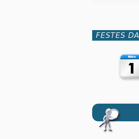
FESTES D