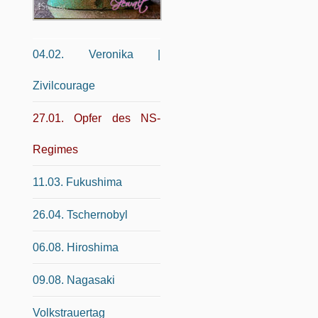
04.02. Veronika |
Zivilcourage
27.01. Opfer des NS-
Regimes
11.03. Fukushima
26.04. Tschernobyl
06.08. Hiroshima
09.08. Nagasaki
Volkstrauertag