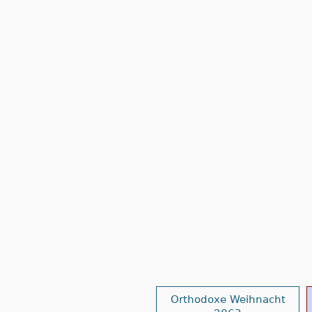
Orthodoxe Weihnacht