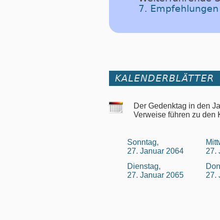
7. Empfehlungen
KALENDERBLÄTTER
Der Gedenktag in den J
Verweise führen zu den 
Sonntag,
Mit
27. Januar 2064
27.
Dienstag,
Don
27. Januar 2065
27.