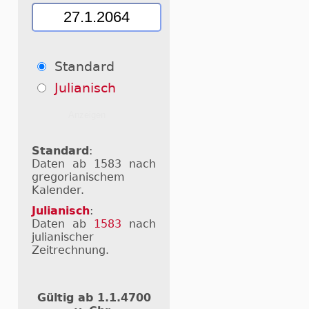
Standard
Julianisch
Standard
:
Daten ab 1583 nach
gregorianischem
Kalender.
Julianisch
:
Daten ab
1583
nach
julianischer
Zeitrechnung.
Gültig ab 1.1.4700