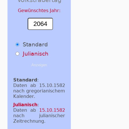
Gewünschtes Jahr:
Standard
Julianisch
Standard
:
Daten ab 15.10.1582
nach gregorianischem
Kalender.
Julianisch
:
Daten ab
15.10.1582
nach julianischer
Zeitrechnung.