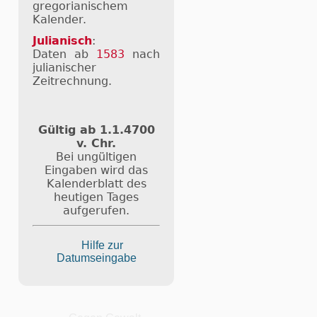
gregorianischem
Kalender.
Julianisch
:
Daten ab
1583
nach
julianischer
Zeitrechnung.
Gültig ab 1.1.4700
v. Chr.
Bei ungültigen
Eingaben wird das
Kalenderblatt des
heutigen Tages
aufgerufen.
Hilfe zur
Datumseingabe