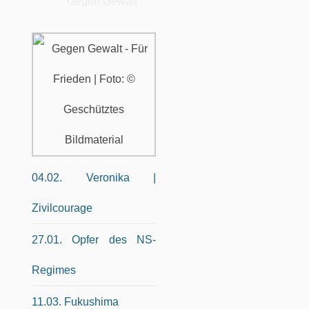
Gegen Gewalt
04.02. Veronika |
Zivilcourage
27.01. Opfer des NS-
Regimes
11.03. Fukushima