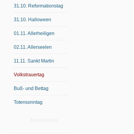
31.10. Reformationstag
31.10. Halloween
01.11. Allerheiligen
02.11. Allerseelen
11.11. Sankt Martin
Volkstrauertag
Buß- und Bettag
Totensonntag
Kalenderjahr