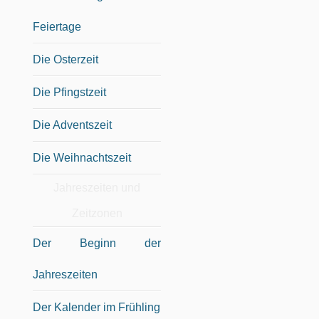
Feiertage
Die Osterzeit
Die Pfingstzeit
Die Adventszeit
Die Weihnachtszeit
Jahreszeiten und
Zeitzonen
Der Beginn der
Jahreszeiten
Der Kalender im Frühling