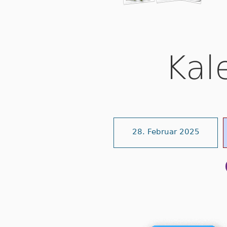
Kal
28. Februar 2025