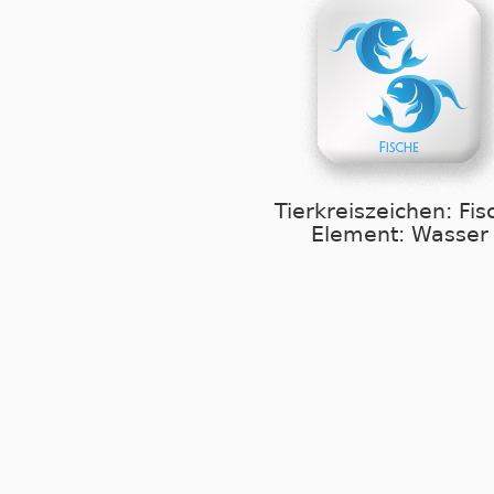
Tierkreiszeichen: Fis
Element: Wasser