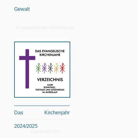
Gewalt
Evangelisches Kirchenjahr
Das Kirchenjahr
2024/2025
Dankeschön!