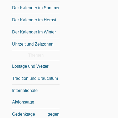
Der Kalender im Sommer
Der Kalender im Herbst
Der Kalender im Winter
Uhrzeit und Zeitzonen
Themen
Lostage und Wetter
Tradition und Brauchtum
Internationale
Aktionstage
Gedenktage gegen