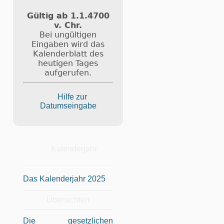
Gültig ab 1.1.4700
v. Chr.
Bei ungültigen
Eingaben wird das
Kalenderblatt des
heutigen Tages
aufgerufen.
Hilfe zur
Datumseingabe
Kalenderjahr
Das Kalenderjahr 2025
Übersichten
Die gesetzlichen