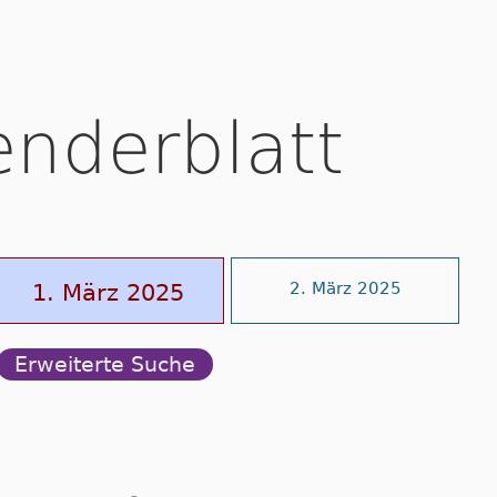
enderblatt
1. März 2025
2. März 2025
Erweiterte Suche