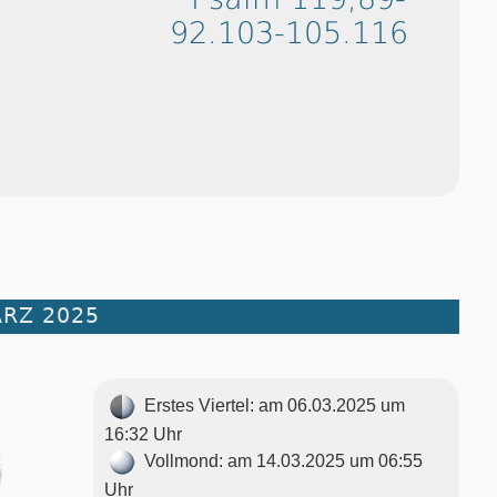
92.103-105.116
ÄRZ 2025
Erstes Viertel: am 06.03.2025 um
16:32 Uhr
Vollmond: am 14.03.2025 um 06:55
Uhr