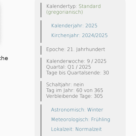
Kalendertyp:
Standard
(gregorianisch)
Kalenderjahr: 2025
Kirchenjahr: 2024/2025
Epoche: 21. Jahrhundert
che
Kalenderwoche: 9 / 2025
Quartal: Q1 / 2025
Tage bis Quartalsende: 30
Schaltjahr: nein
Tag im Jahr: 60 von 365
Verbleibende Tage: 305
Astronomisch: Winter
Meteorologisch: Frühling
Lokalzeit: Normalzeit