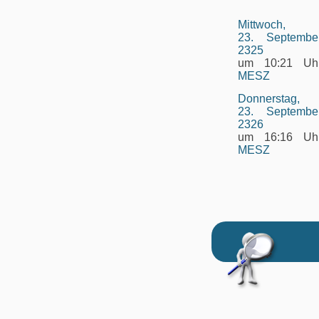
Mittwoch,
23. Septembe
2325
um 10:21 Uh
MESZ
Donnerstag,
23. Septembe
2326
um 16:16 Uh
MESZ