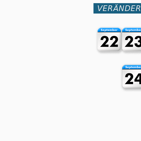
VERÄNDER