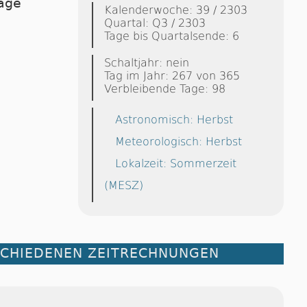
aage
Kalenderwoche: 39 / 2303
Quartal: Q3 / 2303
Tage bis Quartalsende: 6
Schaltjahr: nein
Tag im Jahr: 267 von 365
Verbleibende Tage: 98
Astronomisch: Herbst
Meteorologisch: Herbst
Lokalzeit: Sommerzeit
(MESZ)
SCHIEDENEN ZEITRECHNUNGEN