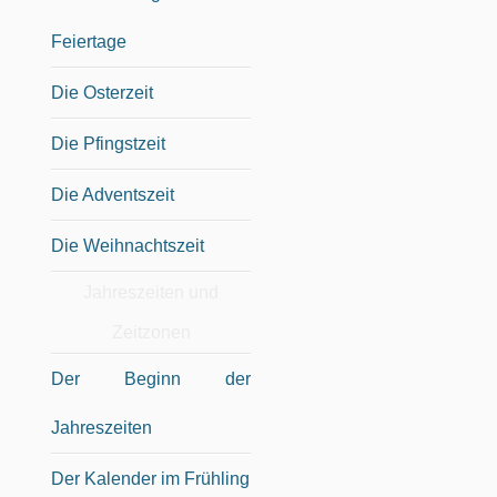
Feiertage
Die Osterzeit
Die Pfingstzeit
Die Adventszeit
Die Weihnachtszeit
Jahreszeiten und
Zeitzonen
Der Beginn der
Jahreszeiten
Der Kalender im Frühling