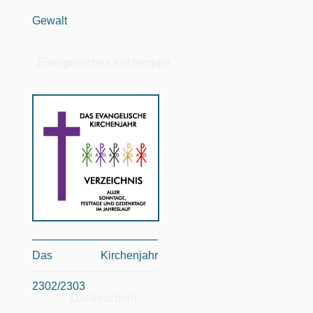
Gewalt
Evangelisches Kirchenjahr
Das Kirchenjahr
2302/2303
Dankeschön!