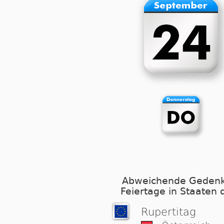
Abweichende Gedenk
Feiertage in Staaten 
Rupertitag