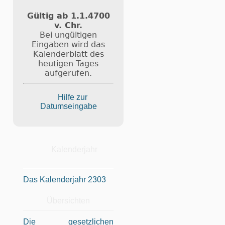
Gültig ab 1.1.4700
v. Chr.
Bei ungültigen
Eingaben wird das
Kalenderblatt des
heutigen Tages
aufgerufen.
Hilfe zur
Datumseingabe
Kalenderjahr
Das Kalenderjahr 2303
Übersichten
Die gesetzlichen