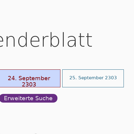
enderblatt
24. September
25. September 2303
2303
Erweiterte Suche