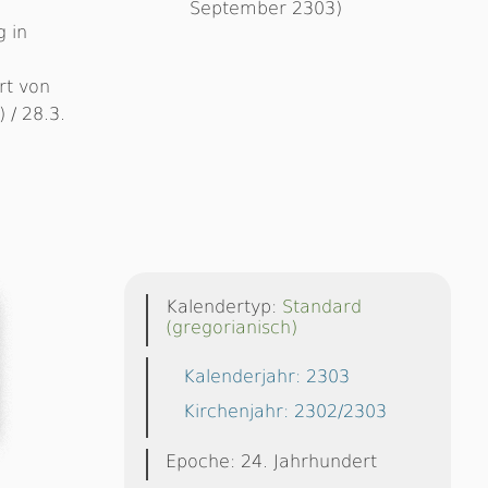
September 2303)
g in
rt von
 / 28.3.
Kalendertyp:
Standard
(gregorianisch)
Kalenderjahr: 2303
Kirchenjahr: 2302/2303
Epoche: 24. Jahrhundert