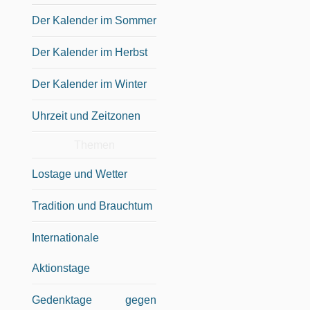
Der Kalender im Sommer
Der Kalender im Herbst
Der Kalender im Winter
Uhrzeit und Zeitzonen
Themen
Lostage und Wetter
Tradition und Brauchtum
Internationale
Aktionstage
Gedenktage gegen