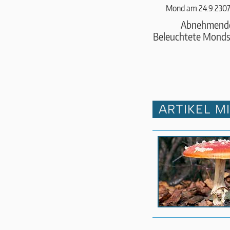
Mond am 24.9.2307
Abnehmend
Beleuchtete Monds
ARTIKEL M