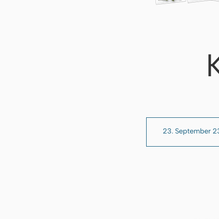
23. September 2