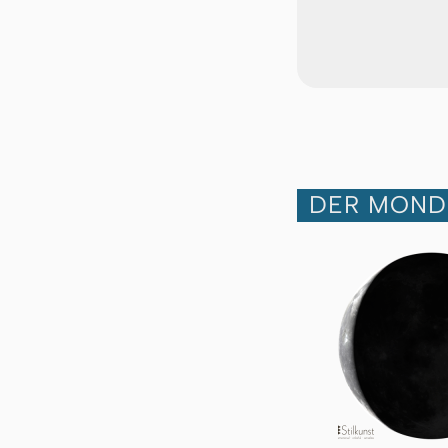
DER MOND 