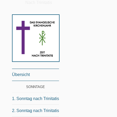
Nach Trinitatis
Übersicht
SONNTAGE
1. Sonntag nach Trinitatis
2. Sonntag nach Trinitatis