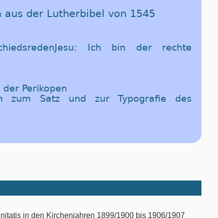
n aus der Lutherbibel von 1545
hiedsredenJesu: Ich bin der rechte
 der Perikopen
en zum Satz und zur Typografie des
nitatis in den Kirchenjahren 1899/1900 bis 1906/1907