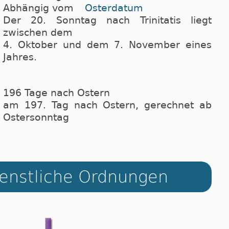
Abhängig vom
Osterdatum
Der 20. Sonntag nach Trinitatis liegt
zwischen dem
4. Oktober und dem 7. November eines
Jahres.
196 Tage nach Ostern
am 197. Tag nach Ostern, gerechnet ab
Ostersonntag
dienstliche Ordnungen