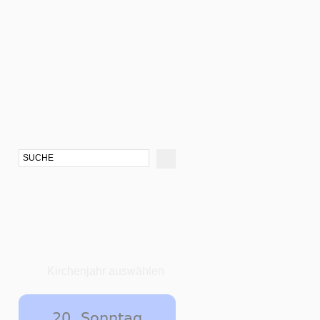
Kirchenjahr auswählen
20. Sonntag