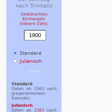
nach Trinitatis
Gewünschtes
Kirchenjahr
(höhere Zahl):
Standard
Julianisch
Standard
:
Daten ab 1583 nach
gregorianischem
Kalender.
Julianisch
:
Daten ab
1583
nach