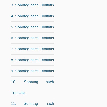
3. Sonntag nach Trinitatis
4. Sonntag nach Trinitatis
5. Sonntag nach Trinitatis
6. Sonntag nach Trinitatis
7. Sonntag nach Trinitatis
8. Sonntag nach Trinitatis
9. Sonntag nach Trinitatis
10. Sonntag nach
Trinitatis
11. Sonntag nach