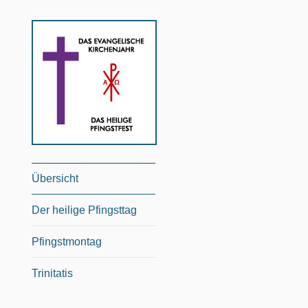
Übersicht
Der heilige Pfingsttag
Pfingstmontag
Trinitatis