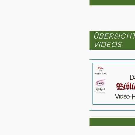
ÜBERSICH
VIDEOS