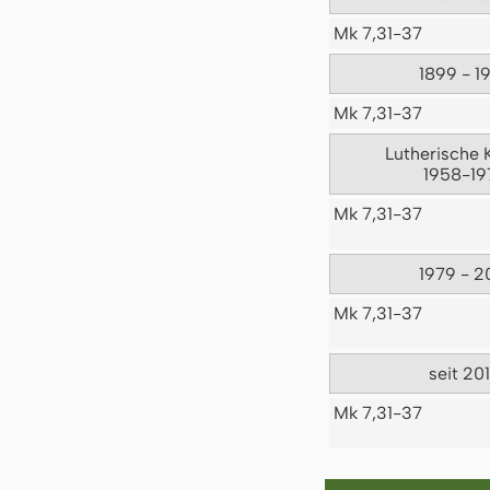
Mk 7,31-37
1899 - 1
Mk 7,31-37
Lutherische 
1958-19
Mk 7,31-37
1979 - 2
Mk 7,31-37
seit 20
Mk 7,31-37