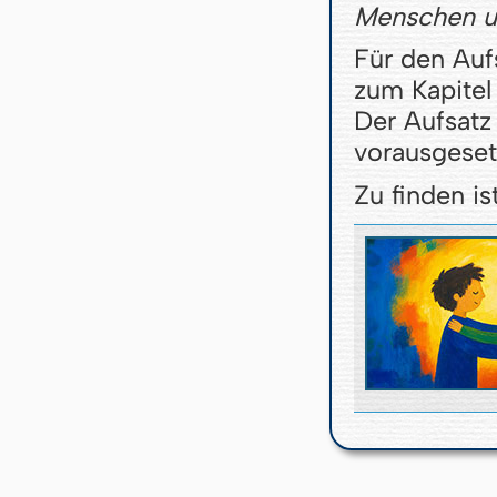
Menschen u
Für den Aufs
zum Kapitel
Der Aufsatz 
vorausgeset
Zu finden ist