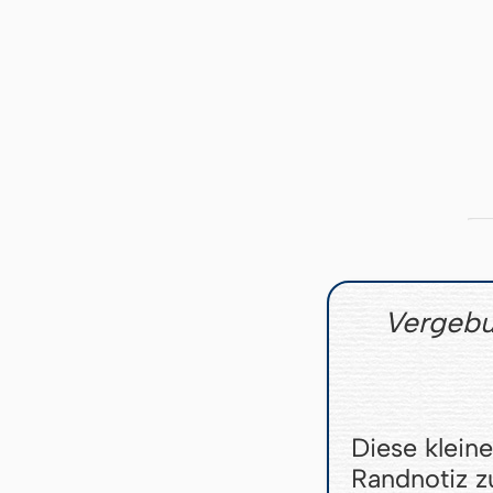
Vergebu
Diese klein
Randnotiz 