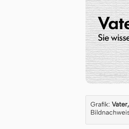
Grafik:
Vater,
Bildnachwei