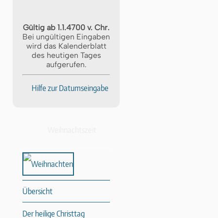
Gültig ab 1.1.4700 v. Chr.
Bei ungültigen Eingaben
wird das Kalenderblatt
des heutigen Tages
aufgerufen.
Hilfe zur Datumseingabe
Weihnachtszeit
Übersicht
Der heilige Christtag