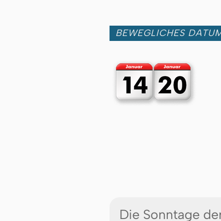
BEWEGLICHES DATU
Die Sonntage der