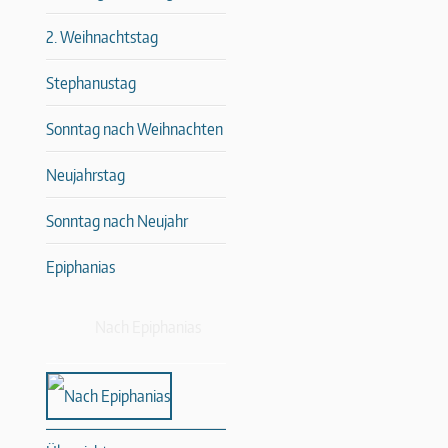
2. Weihnachtstag
Stephanustag
Sonntag nach Weihnachten
Neujahrstag
Sonntag nach Neujahr
Epiphanias
Nach Epiphanias