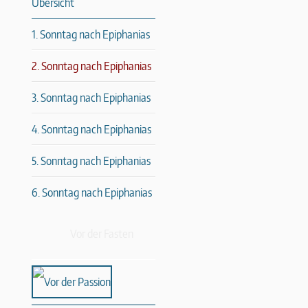
Übersicht
1. Sonntag nach Epiphanias
2. Sonntag nach Epiphanias
3. Sonntag nach Epiphanias
4. Sonntag nach Epiphanias
5. Sonntag nach Epiphanias
6. Sonntag nach Epiphanias
Vor der Fasten