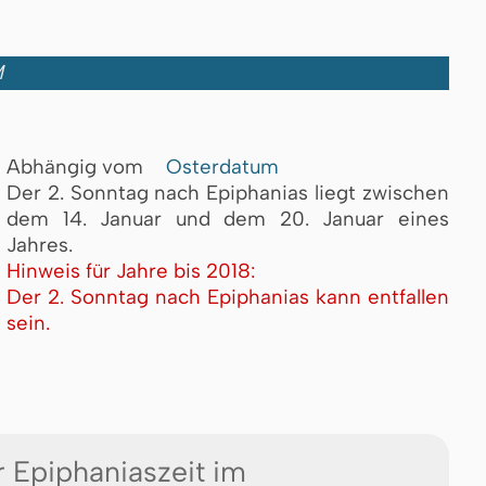
M
Abhängig vom
Osterdatum
Der 2. Sonntag nach Epiphanias liegt zwischen
dem 14. Januar und dem 20. Januar eines
Jahres.
Hinweis für Jahre bis 2018:
Der 2. Sonntag nach Epiphanias kann entfallen
sein.
 Epiphaniaszeit im