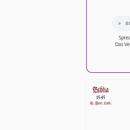
Sprec
Das Ve