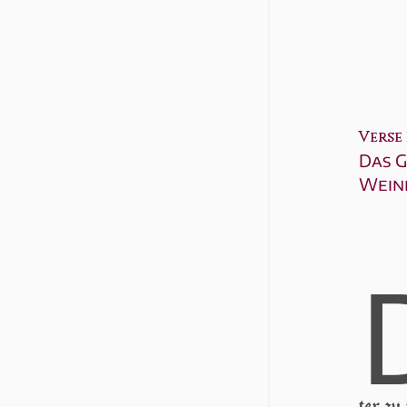
Verse 1
Das G
Wein