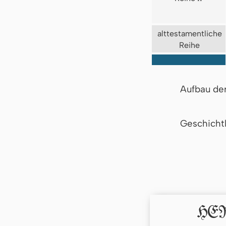
alttestamentliche
Reihe
Aufbau de
Geschicht
HERR