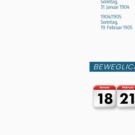
Sonntag,
31. Januar 1904
1904/1905:
Sonntag,
19. Februar 1905
BEWEGLIC