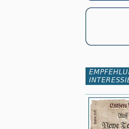
EMPFEHLU
INTERESSI