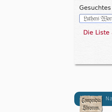
Gesuchtes 
Die Liste
Na