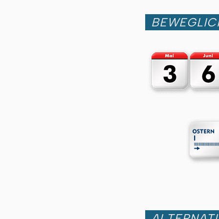
BEWEGLIC
ALTERNATI