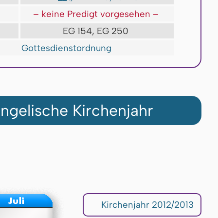
t
– keine Predigt vorgesehen –
EG 154, EG 250
Gottesdienstordnung
ngelische Kirchenjahr
Kirchenjahr 2012/2013