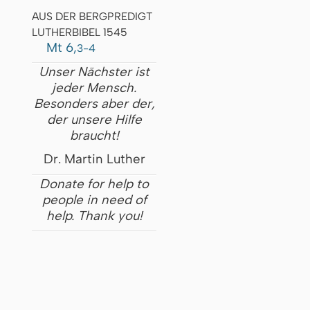
AUS DER BERGPREDIGT
LUTHERBIBEL 1545
Mt 6,
3-4
Unser Nächster ist
jeder Mensch.
Besonders aber der,
der unsere Hilfe
braucht!
Dr. Martin Luther
Donate for help to
people in need of
help. Thank you!