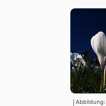
Abbildung: