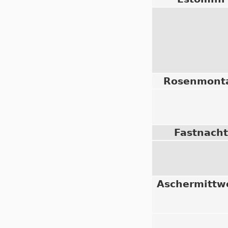
Rosenmont
Fastnacht
Aschermittw