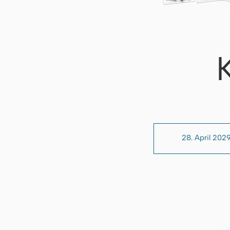
28. April 202