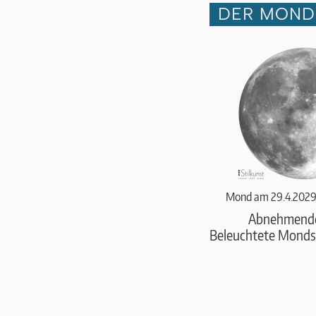
DER MOND 
Mond am 29.4.2029
Abnehmend
Beleuchtete Monds