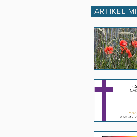
ARTIKEL M