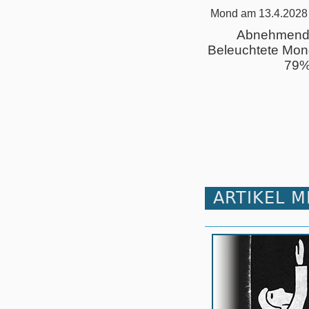
Mond am 13.4.2028
Abnehmend
Beleuchtete Mon
79
ARTIKEL 