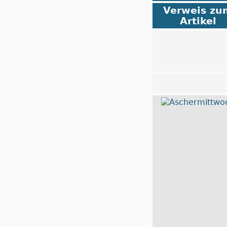
Verweis zu
Artikel