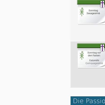
Die Passi