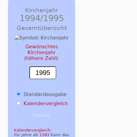
Kirchenjahr
1994/1995
Gesamtübersicht
Gewünschtes
Kirchenjahr
(höhere Zahl):
Standardausgabe
Kalendervergleich
Kalendervergleich
:
Für Jahre ab
1583
kann das