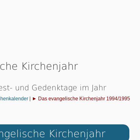
che Kirchenjahr
Fest- und Gedenktage im Jahr
chenkalender
|
► Das evangelische Kirchenjahr 1994/1995
gelische Kirchenjahr