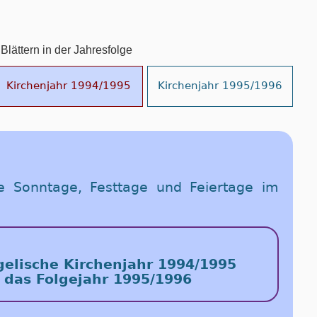
Blättern in der Jahresfolge
Kirchenjahr 1994/1995
Kirchenjahr 1995/1996
e Sonntage, Festtage und Feiertage im
elische Kirchenjahr 1994/1995
 das Folgejahr 1995/1996