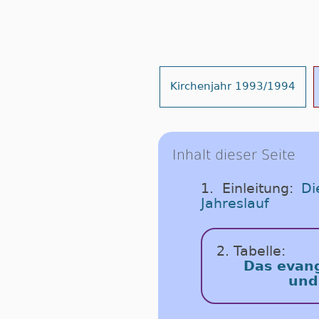
Kirchenjahr 1993/1994
Inhalt dieser Seite
1. Einleitung:
Di
Jahreslauf
2. Tabelle:
Das evang
und