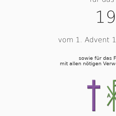
19
vom 1. Advent 1
sowie für das F
mit allen nötigen Verw