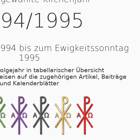
94/1995
994 bis zum Ewigkeitssonntag
1995
olgejahr in tabellarischer Übersicht
eisen auf die zugehörigen Artikel, Beiträge
und Kalenderblätter