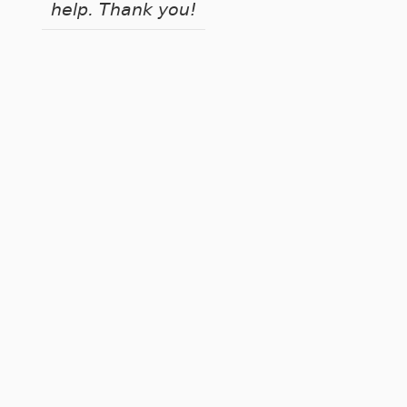
help. Thank you!