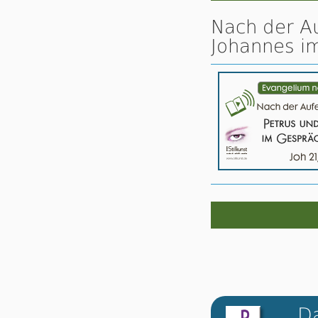
Nach der Au
Johannes im
D