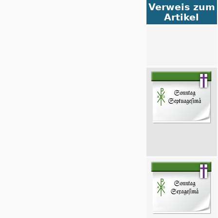
Verweis zum
Artikel