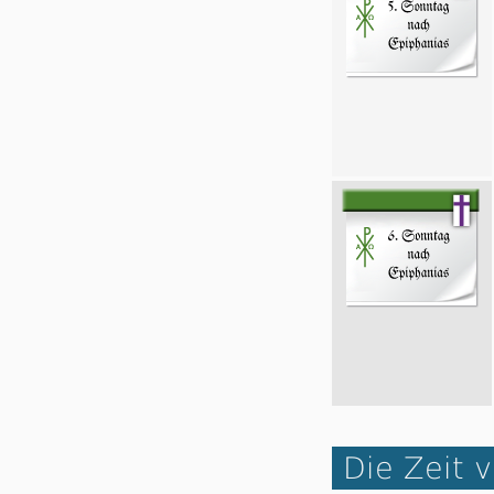
Die Zeit v