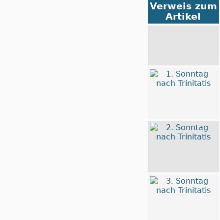
Verweis zum
Artikel