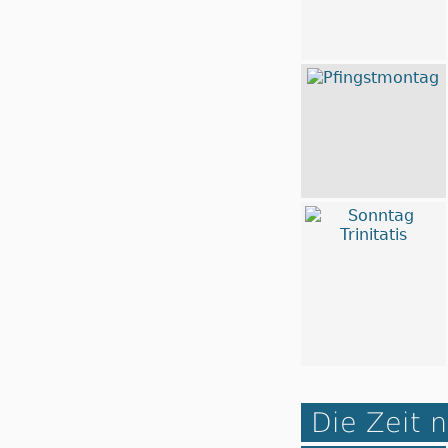
Die Zeit n