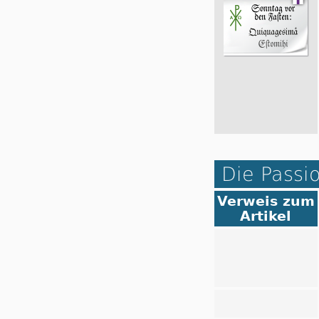
Die Passi
Verweis zum
Artikel