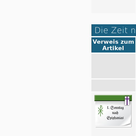
Die Zeit 
Verweis zum
Artikel