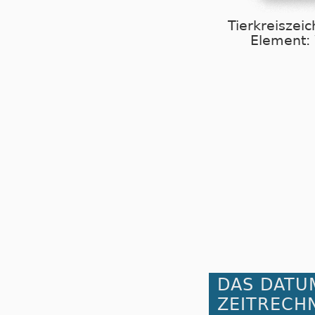
Tierkreiszeic
Element:
DAS DATU
ZEITRECH