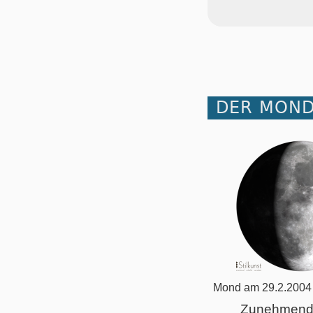
DER MOND
Mond am 29.2.2004
Zunehmend