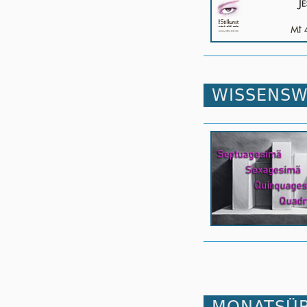
WISSENSW