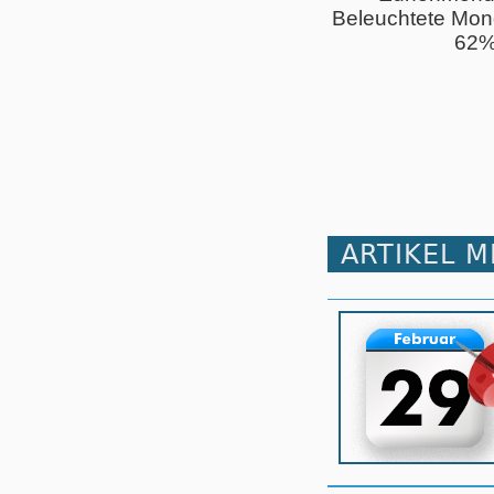
Beleuchtete Mon
62
ARTIKEL 