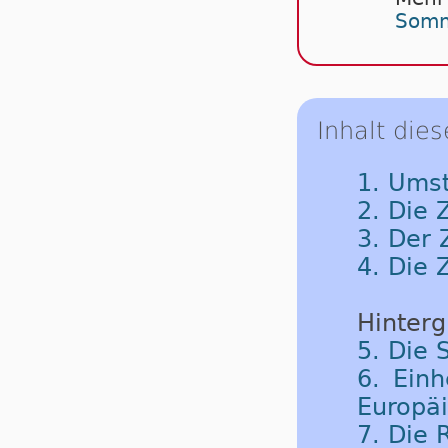
Somm
Inhalt dies
1. Umst
2. Die 
3. Der
4. Die 
Hinterg
5. Die 
6. Einh
Europäi
7. Die