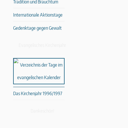
Tradition und Brauchtum
Internationale Aktionstage
Gedenktage gegen Gewalt
Evangelisches Kirchenjahr
Das Kirchenjahr 1996/1997
Dankeschön!