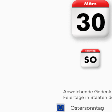
Abweichende Gedenk
Feiertage in Staaten d
Ostersonntag