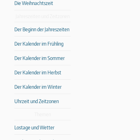
Die Weihnachtszeit
Jahreszeiten und Zeitzonen
Der Beginn der Jahreszeiten
Der Kalender im Frühling
Der Kalender im Sommer
Der Kalender im Herbst
Der Kalender im Winter
Uhrzeit und Zeitzonen
Themen
Lostage und Wetter