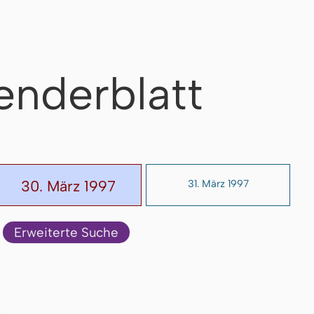
enderblatt
30. März 1997
31. März 1997
Erweiterte Suche