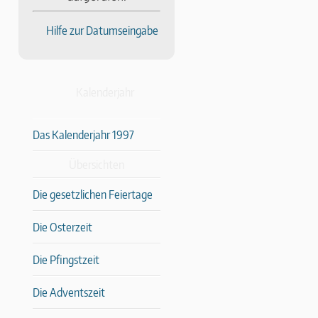
Hilfe zur Datumseingabe
Kalenderjahr
Das Kalenderjahr 1997
Übersichten
Die gesetzlichen Feiertage
Die Osterzeit
Die Pfingstzeit
Die Adventszeit