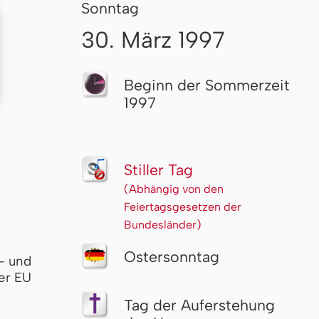
Sonntag
30. März 1997
Beginn der Sommerzeit
1997
Stiller Tag
(Abhängig von den
Feiertagsgesetzen der
Bundesländer)
Ostersonntag
- und
er EU
Tag der Auferstehung