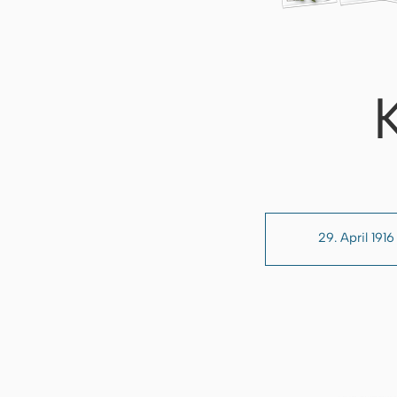
29. April 1916