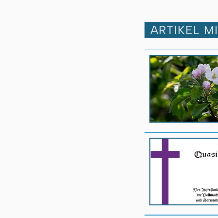
ARTIKEL M