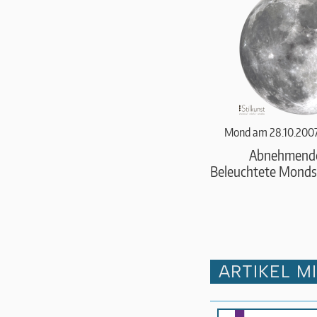
Mond am 28.10.2007
Abnehmend
Beleuchtete Monds
ARTIKEL M