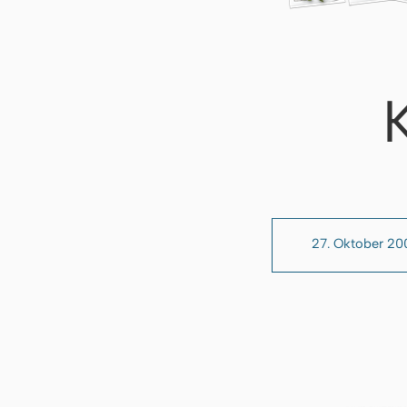
27. Oktober 20