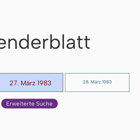
enderblatt
27. März 1983
28. März 1983
Erweiterte Suche