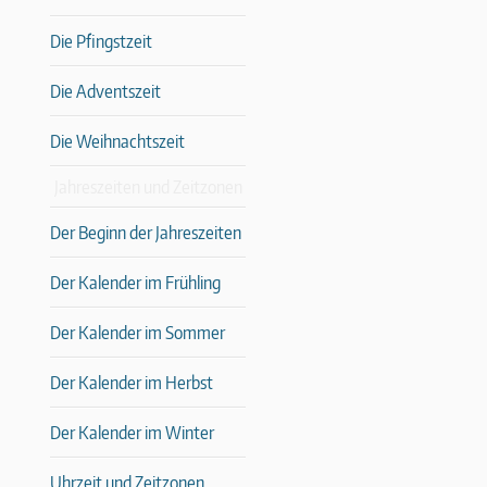
Die Pfingstzeit
Die Adventszeit
Die Weihnachtszeit
Jahreszeiten und Zeitzonen
Der Beginn der Jahreszeiten
Der Kalender im Frühling
Der Kalender im Sommer
Der Kalender im Herbst
Der Kalender im Winter
Uhrzeit und Zeitzonen