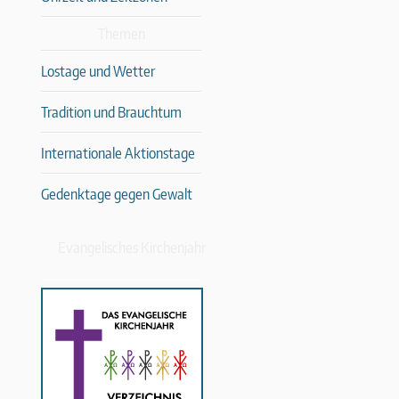
Themen
Lostage und Wetter
Tradition und Brauchtum
Internationale Aktionstage
Gedenktage gegen Gewalt
Evangelisches Kirchenjahr