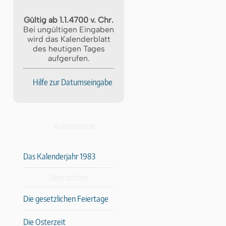
Gültig ab 1.1.4700 v. Chr.
Bei ungültigen Eingaben
wird das Kalenderblatt
des heutigen Tages
aufgerufen.
Hilfe zur Datumseingabe
Kalenderjahr
Das Kalenderjahr 1983
Übersichten
Die gesetzlichen Feiertage
Die Osterzeit