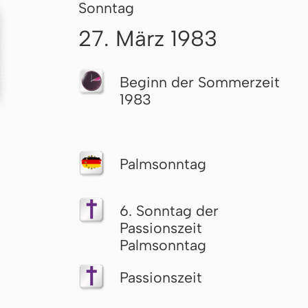
Sonntag
27. März 1983
Beginn der Sommerzeit
1983
Palmsonntag
6. Sonntag der
Passionszeit
Palmsonntag
Passionszeit