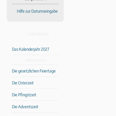
Hilfe zur Datumseingabe
Kalenderjahr
Das Kalenderjahr 2027
Übersichten
Die gesetzlichen Feiertage
Die Osterzeit
Die Pfingstzeit
Die Adventszeit