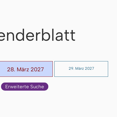
enderblatt
28. März 2027
29. März 2027
Erweiterte Suche