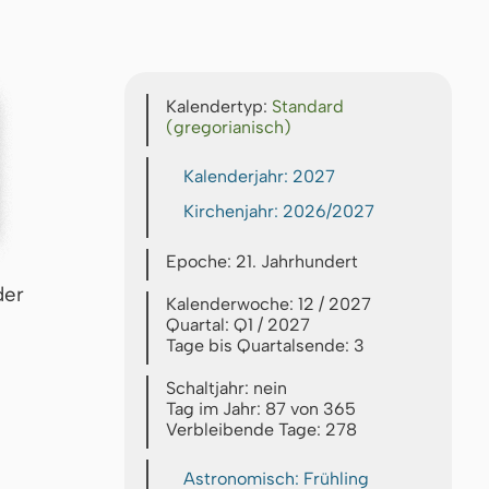
Kalendertyp:
Standard
(gregorianisch)
Kalenderjahr: 2027
Kirchenjahr: 2026/2027
Epoche: 21. Jahrhundert
der
Kalenderwoche: 12 / 2027
Quartal: Q1 / 2027
Tage bis Quartalsende: 3
Schaltjahr: nein
Tag im Jahr: 87 von 365
Verbleibende Tage: 278
Astronomisch: Frühling