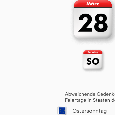
Abweichende Gedenk
Feiertage in Staaten d
Ostersonntag