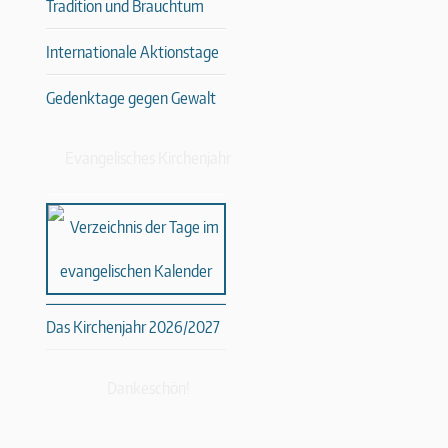
Tradition und Brauchtum
Internationale Aktionstage
Gedenktage gegen Gewalt
Evangelisches Kirchenjahr
Das Kirchenjahr 2026/2027
Dankeschön!