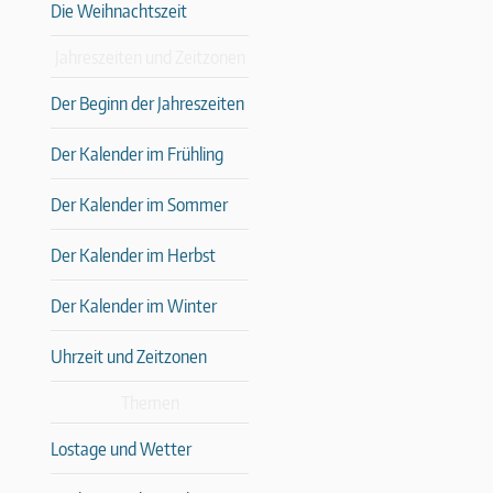
Die Weihnachtszeit
Jahreszeiten und Zeitzonen
Der Beginn der Jahreszeiten
Der Kalender im Frühling
Der Kalender im Sommer
Der Kalender im Herbst
Der Kalender im Winter
Uhrzeit und Zeitzonen
Themen
Lostage und Wetter