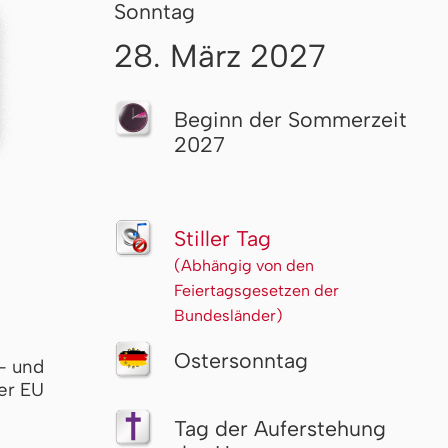
Sonntag
28. März 2027
Beginn der Sommerzeit
2027
Stiller Tag
(Abhängig von den
Feiertagsgesetzen der
Bundesländer)
Ostersonntag
- und
er EU
Tag der Auferstehung